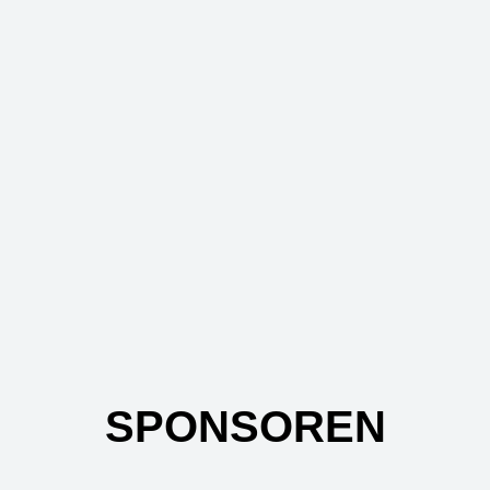
SPONSOREN