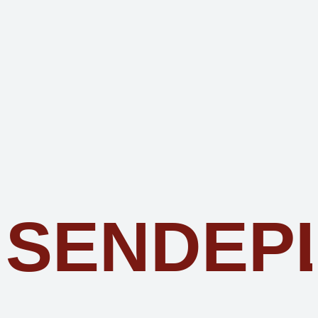
SENDEP