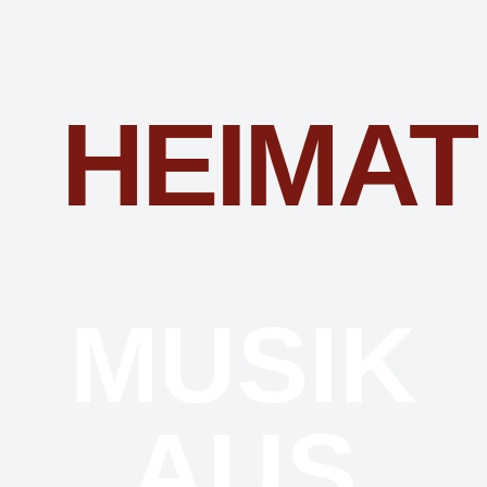
HEIMAT
MUSIK
AUS