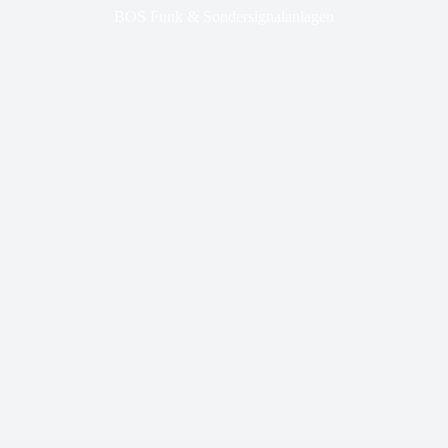
BOS Funk & Sondersignalanlagen