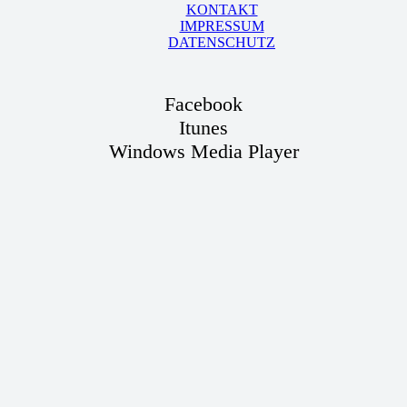
KONTAKT
IMPRESSUM
DATENSCHUTZ
Facebook
Itunes
Windows Media Player