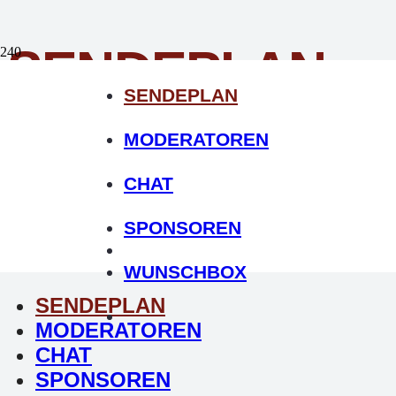
SENDEPLAN
SENDEPLAN
MODERATOREN
CHAT
SPONSOREN
WUNSCHBOX
SENDEPLAN
MODERATOREN
CHAT
SPONSOREN