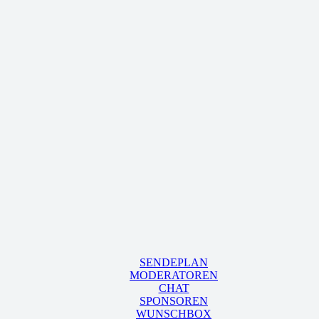
SENDEPLAN
MODERATOREN
CHAT
SPONSOREN
WUNSCHBOX